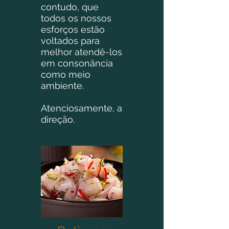
contudo, que
todos os nossos
esforços estão
voltados para
melhor atendê-los
em consonância
como meio
ambiente.
Atenciosamente, a
direção.