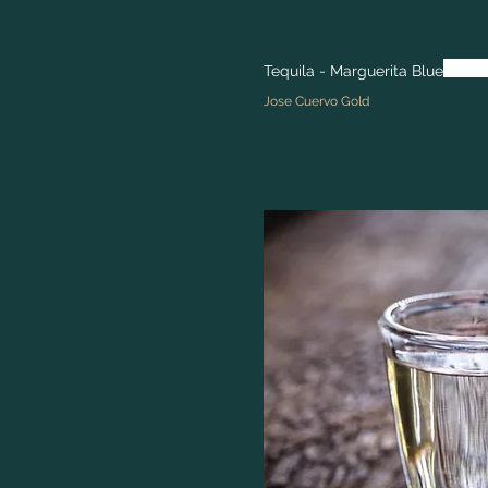
Tequila - Marguerita Blue
Jose Cuervo Gold